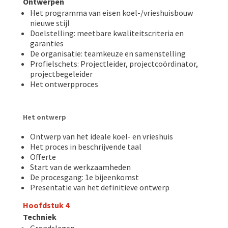
Ontwerpen
Het programma van eisen koel-/vrieshuisbouw
nieuwe stijl
Doelstelling: meetbare kwaliteitscriteria en
garanties
De organisatie: teamkeuze en samenstelling
Profielschets: Projectleider, projectcoördinator,
projectbegeleider
Het ontwerpproces
Het ontwerp
Ontwerp van het ideale koel- en vrieshuis
Het proces in beschrijvende taal
Offerte
Start van de werkzaamheden
De procesgang: 1e bijeenkomst
Presentatie van het definitieve ontwerp
Hoofdstuk 4
Techniek