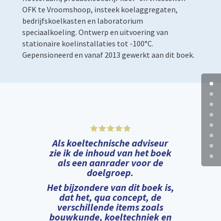
OFK te Vroomshoop, insteek koelaggregaten,
bedrijfskoelkasten en laboratorium
speciaalkoeling. Ontwerp en uitvoering van
stationaire koelinstallaties tot -100°C.
Gepensioneerd en vanaf 2013 gewerkt aan dit boek.
Als koeltechnische adviseur
zie ik de inhoud van het boek
als een aanrader voor de
doelgroep.
Het bijzondere van dit boek is,
dat het, qua concept, de
verschillende items zoals
bouwkunde, koeltechniek en