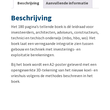
Beschrijving
Aanvullende informatie
Beschrijving
Het 180 pagina’s tellende boek is dé leidraad voor
investeerders, architecten, adviseurs, constructeurs,
technici en techisch onderwijs (mbo, hbo, wo). Het
boek laat een verregaande integratie zien tussen
gebouw en techniek met investerings- en
exploitatie berekeningen.
Bij het boek wordt een A2-poster geleverd met een
opengewerkte 3D-tekening van het nieuwe koel- en
vrieshuis volgens de methodes beschreven in het
boek.