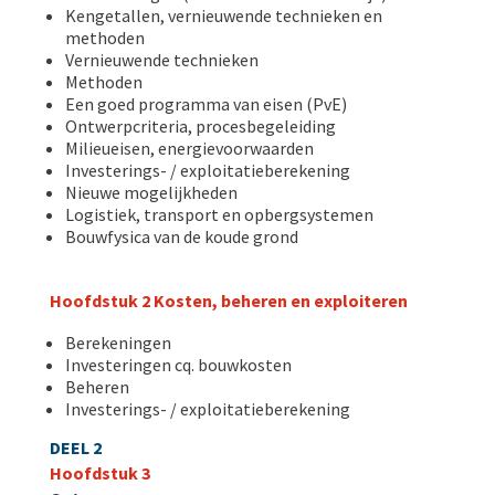
Kengetallen, vernieuwende technieken en
methoden
Vernieuwende technieken
Methoden
Een goed programma van eisen (PvE)
Ontwerpcriteria, procesbegeleiding
Milieueisen, energievoorwaarden
Investerings- / exploitatieberekening
Nieuwe mogelijkheden
Logistiek, transport en opbergsystemen
Bouwfysica van de koude grond
Hoofdstuk 2 Kosten, beheren en exploiteren
Berekeningen
Investeringen cq. bouwkosten
Beheren
Investerings- / exploitatieberekening
DEEL 2
Hoofdstuk 3