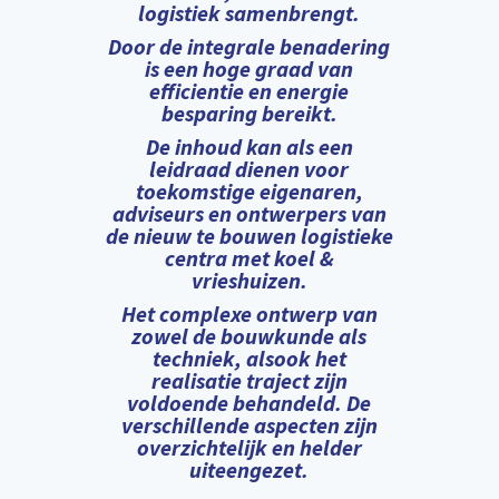
logistiek samenbrengt.
Door de integrale benadering
is een hoge graad van
efficientie en energie
besparing bereikt.
De inhoud kan als een
leidraad dienen voor
toekomstige eigenaren,
adviseurs en ontwerpers van
de nieuw te bouwen logistieke
centra met koel &
vrieshuizen.
Het complexe ontwerp van
zowel de bouwkunde als
techniek, alsook het
realisatie traject zijn
voldoende behandeld. De
verschillende aspecten zijn
overzichtelijk en helder
uiteengezet.