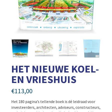
HET NIEUWE KOEL-
EN VRIESHUIS
€
113,00
Het 180 pagina’s tellende boek is dé leidraad voor
investeerders, architecten, adviseurs, constructeurs,