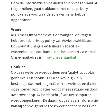
Door de informatie en de diensten op vriezenland.nl
te gebruiken, gaat u akkoord met onze privacy
policy en de voorwaarden die wij hierin hebben
opgenomen.
Vragen
Als u meer informatie wilt ontvangen, of vragen
hebt over de privacy policy van Adviespraktijk voor
Bouwkunst Energie en Milieu en specifiek
vriezenland.nl, dan kunt u ons benaderen via e-mail.
Ons e-mailadres is
info@vriezenland.nl
.
Cookies
Op deze website wordt alleen een Analytics cookie
gebruikt. Een cookie is een eenvoudig klein
bestandje dat met pagina’s van de website en daarin
opgenomen applicaties wordt meegestuurd en door
uw browser op uw harde schrijf van uw computer
wordt opgeslagen. De daarin opgeslagen informatie
kan bij een volgend bezoek weer naar de servers van