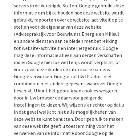
servers in de Verenigde Staten. Google gebruikt deze
informatie om bij te houden hoe deze website wordt
gebruikt, rapporten over de website-activiteit op te
stellen voor de eigenaar van deze website
(Adviespraktijk voor Bouwkunst Energie en Milieu)
en andere diensten aan te bieden met betrekking
tot website-activiteit en internetgebruik. Google
mag deze informatie alleen aan derden verschaffen
indien Google hiertoe wettelijk wordt verplicht, of
voor zover deze derden de informatie namens
Google verwerken. Google zal Uw IP-adres niet
combineren met andere gegevens waarover Google
beschikt. U kunt het gebruik van cookies weigeren
door in Uw browser de daarvoor geëigende
instellingen te kiezen. Wij wijzen u er echter op dat u
in dat geval wellicht niet alle mogelijkheden van
deze website kunt benutten. Door gebruik te maken
van deze website geeft u toestemming voor het
verwerken van de informatie door Google op de