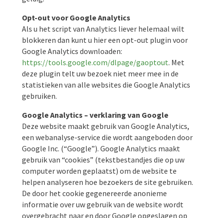
Opt-out voor Google Analytics
Als u het script van Analytics liever helemaal wilt
blokkeren dan kunt u hier een opt-out plugin voor
Google Analytics downloaden:
https://tools.google.com/dlpage/gaoptout
. Met
deze plugin telt uw bezoek niet meer mee in de
statistieken van alle websites die Google Analytics
gebruiken.
Google Analytics – verklaring van Google
Deze website maakt gebruik van Google Analytics,
een webanalyse-service die wordt aangeboden door
Google Inc. (“Google”). Google Analytics maakt
gebruik van “cookies” (tekstbestandjes die op uw
computer worden geplaatst) om de website te
helpen analyseren hoe bezoekers de site gebruiken.
De door het cookie gegenereerde anonieme
informatie over uw gebruik van de website wordt
overgebracht naar en door Google opgeslagen op