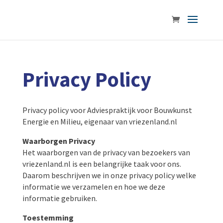
Privacy Policy
Privacy policy voor Adviespraktijk voor Bouwkunst
Energie en Milieu, eigenaar van vriezenland.nl
Waarborgen Privacy
Het waarborgen van de privacy van bezoekers van
vriezenland.nl is een belangrijke taak voor ons.
Daarom beschrijven we in onze privacy policy welke
informatie we verzamelen en hoe we deze
informatie gebruiken.
Toestemming