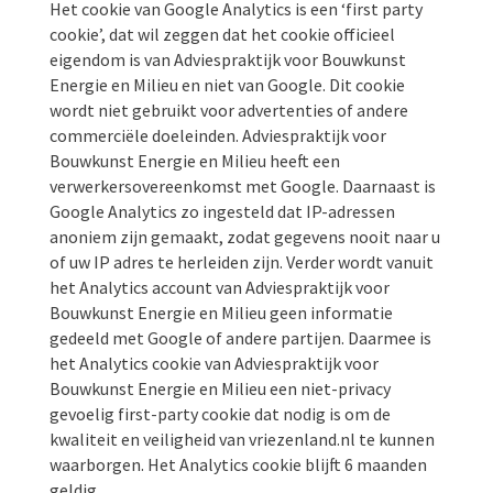
Het cookie van Google Analytics is een ‘first party
cookie’, dat wil zeggen dat het cookie officieel
eigendom is van Adviespraktijk voor Bouwkunst
Energie en Milieu en niet van Google. Dit cookie
wordt niet gebruikt voor advertenties of andere
commerciële doeleinden. Adviespraktijk voor
Bouwkunst Energie en Milieu heeft een
verwerkersovereenkomst met Google. Daarnaast is
Google Analytics zo ingesteld dat IP-adressen
anoniem zijn gemaakt, zodat gegevens nooit naar u
of uw IP adres te herleiden zijn. Verder wordt vanuit
het Analytics account van Adviespraktijk voor
Bouwkunst Energie en Milieu geen informatie
gedeeld met Google of andere partijen. Daarmee is
het Analytics cookie van Adviespraktijk voor
Bouwkunst Energie en Milieu een niet-privacy
gevoelig first-party cookie dat nodig is om de
kwaliteit en veiligheid van vriezenland.nl te kunnen
waarborgen. Het Analytics cookie blijft 6 maanden
geldig.