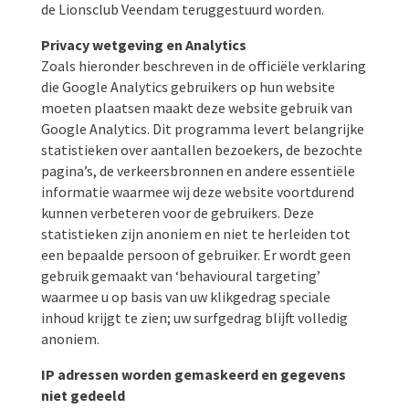
de Lionsclub Veendam teruggestuurd worden.
Privacy wetgeving en Analytics
Zoals hieronder beschreven in de officiële verklaring
die Google Analytics gebruikers op hun website
moeten plaatsen maakt deze website gebruik van
Google Analytics. Dit programma levert belangrijke
statistieken over aantallen bezoekers, de bezochte
pagina’s, de verkeersbronnen en andere essentiële
informatie waarmee wij deze website voortdurend
kunnen verbeteren voor de gebruikers. Deze
statistieken zijn anoniem en niet te herleiden tot
een bepaalde persoon of gebruiker. Er wordt geen
gebruik gemaakt van ‘behavioural targeting’
waarmee u op basis van uw klikgedrag speciale
inhoud krijgt te zien; uw surfgedrag blijft volledig
anoniem.
IP adressen worden gemaskeerd en gegevens
niet gedeeld