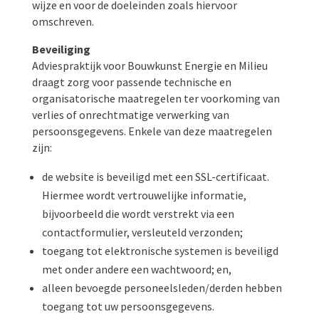
wijze en voor de doeleinden zoals hiervoor
omschreven.
Beveiliging
Adviespraktijk voor Bouwkunst Energie en Milieu
draagt zorg voor passende technische en
organisatorische maatregelen ter voorkoming van
verlies of onrechtmatige verwerking van
persoonsgegevens. Enkele van deze maatregelen
zijn:
de website is beveiligd met een SSL-certificaat.
Hiermee wordt vertrouwelijke informatie,
bijvoorbeeld die wordt verstrekt via een
contactformulier, versleuteld verzonden;
toegang tot elektronische systemen is beveiligd
met onder andere een wachtwoord; en,
alleen bevoegde personeelsleden/derden hebben
toegang tot uw persoonsgegevens.