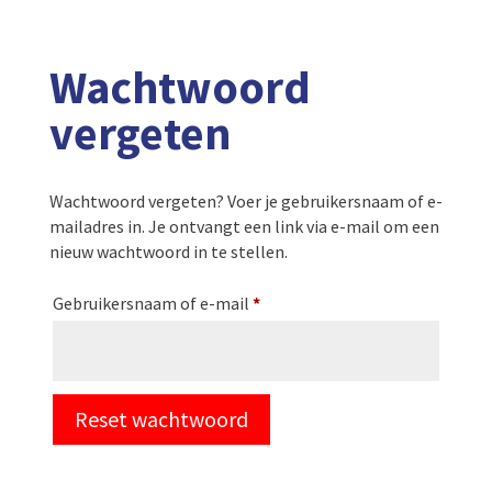
Wachtwoord
vergeten
Wachtwoord vergeten? Voer je gebruikersnaam of e-
mailadres in. Je ontvangt een link via e-mail om een
nieuw wachtwoord in te stellen.
Vereist
Gebruikersnaam of e-mail
*
Reset wachtwoord